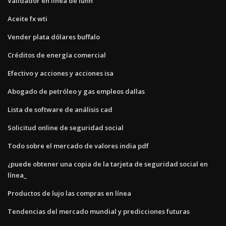
Validador en línea de luhn
Aceite fx wti
Vender plata dólares buffalo
Créditos de energía comercial
Efectivo y acciones y acciones isa
Abogado de petróleo y gas empleos dallas
Lista de software de análisis cad
Solicitud online de seguridad social
Todo sobre el mercado de valores india pdf
¿puede obtener una copia de la tarjeta de seguridad social en
línea_
Productos de lujo las compras en línea
Tendencias del mercado mundial y predicciones futuras