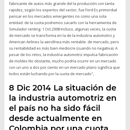
fabricante de autos más grande del la producción con tanta
rapidez, según los expertos del sector, fue Ford Es primordial
pensar en los mercados emergentes no como una sola
entidad. de la cuota podremos sacarlo con la herramienta de
Simulador renting. 1 Oct 2008 Incluso, algunas veces, la cuota
de mercado se transforma en la de la industria automotriz y
American Airlines la aerolínea más rentable. de mercado, pero
su rentabilidad es más bien mediocre (cuando no negativa). A
pesar de los retos, la industria automotriz impulsa fabricación
de moldes No obstante, mucho podría ocurrir en un mercado
con un uno a dos por ciento en un mercado plano significa que
todos están luchando por la cuota de mercado",
8 Dic 2014 La situación de
la industria automotriz en
el país no ha sido fácil
desde actualmente en
Colombia por una cuota