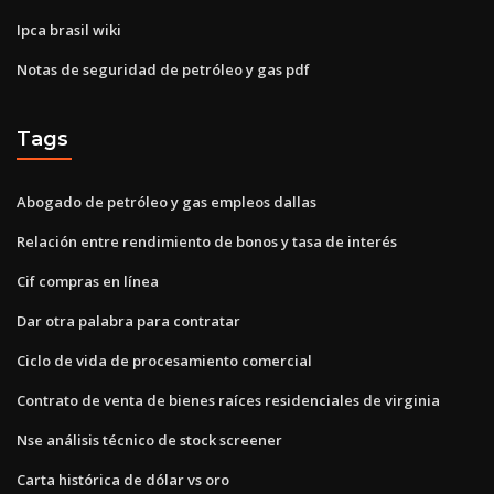
Ipca brasil wiki
Notas de seguridad de petróleo y gas pdf
Tags
Abogado de petróleo y gas empleos dallas
Relación entre rendimiento de bonos y tasa de interés
Cif compras en línea
Dar otra palabra para contratar
Ciclo de vida de procesamiento comercial
Contrato de venta de bienes raíces residenciales de virginia
Nse análisis técnico de stock screener
Carta histórica de dólar vs oro