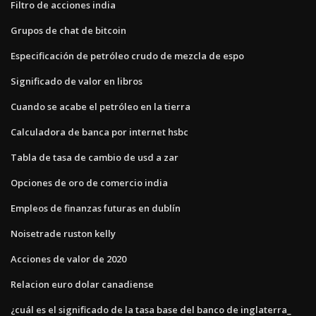
Filtro de acciones india
Grupos de chat de bitcoin
Especificación de petróleo crudo de mezcla de espo
Significado de valor en libros
Cuando se acabe el petróleo en la tierra
Calculadora de banca por internet hsbc
Tabla de tasa de cambio de usd a zar
Opciones de oro de comercio india
Empleos de finanzas futuras en dublín
Noisetrade ruston kelly
Acciones de valor de 2020
Relacion euro dolar canadiense
¿cuál es el significado de la tasa base del banco de inglaterra_