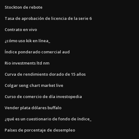
Stockton de rebote
Tasa de aprobación de licencia de la serie 6
Contrato en vivo
¿cómo uso kik en línea_
Índice ponderado comercial aud
Rio investments ltd nm
Curva de rendimiento dorado de 15 años
Colgar seng chart market live
Curso de comercio de día investopedia
Vender plata dólares buffalo
¿qué es un cuestionario de fondo de índice_
Países de porcentaje de desempleo