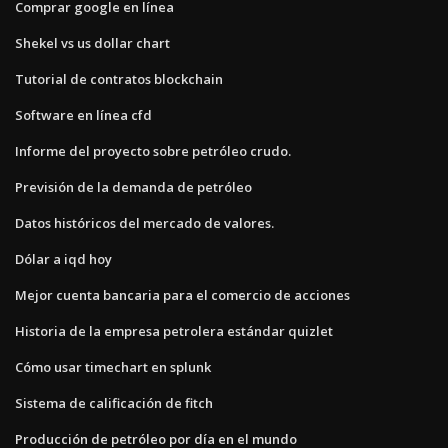
Comprar google en línea
Shekel vs us dollar chart
Tutorial de contratos blockchain
Software en línea cfd
Informe del proyecto sobre petróleo crudo.
Previsión de la demanda de petróleo
Datos históricos del mercado de valores.
Dólar a iqd hoy
Mejor cuenta bancaria para el comercio de acciones
Historia de la empresa petrolera estándar quizlet
Cómo usar timechart en splunk
Sistema de calificación de fitch
Producción de petróleo por día en el mundo