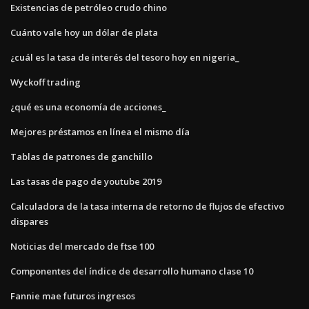
Existencias de petróleo crudo chino
Cuánto vale hoy un dólar de plata
¿cuál es la tasa de interés del tesoro hoy en nigeria_
Wyckoff trading
¿qué es una economía de acciones_
Mejores préstamos en línea el mismo día
Tablas de patrones de ganchillo
Las tasas de pago de youtube 2019
Calculadora de la tasa interna de retorno de flujos de efectivo
dispares
Noticias del mercado de ftse 100
Componentes del índice de desarrollo humano clase 10
Fannie mae futuros ingresos