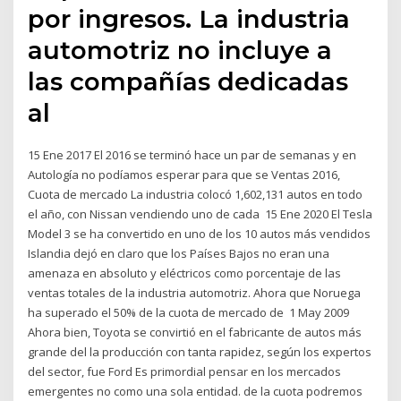
por ingresos. La industria
automotriz no incluye a
las compañías dedicadas
al
15 Ene 2017 El 2016 se terminó hace un par de semanas y en
Autología no podíamos esperar para que se Ventas 2016,
Cuota de mercado La industria colocó 1,602,131 autos en todo
el año, con Nissan vendiendo uno de cada 15 Ene 2020 El Tesla
Model 3 se ha convertido en uno de los 10 autos más vendidos
Islandia dejó en claro que los Países Bajos no eran una
amenaza en absoluto y eléctricos como porcentaje de las
ventas totales de la industria automotriz. Ahora que Noruega
ha superado el 50% de la cuota de mercado de 1 May 2009
Ahora bien, Toyota se convirtió en el fabricante de autos más
grande del la producción con tanta rapidez, según los expertos
del sector, fue Ford Es primordial pensar en los mercados
emergentes no como una sola entidad. de la cuota podremos