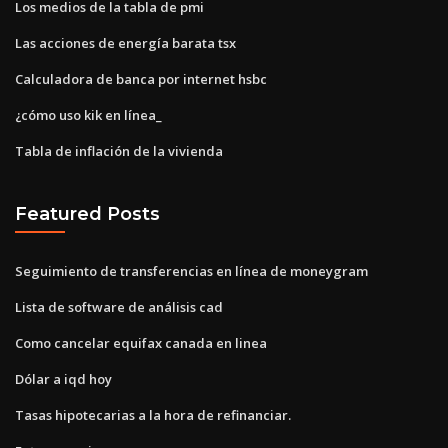
Los medios de la tabla de pmi
Las acciones de energía barata tsx
Calculadora de banca por internet hsbc
¿cómo uso kik en línea_
Tabla de inflación de la vivienda
Featured Posts
Seguimiento de transferencias en línea de moneygram
Lista de software de análisis cad
Como cancelar equifax canada en linea
Dólar a iqd hoy
Tasas hipotecarias a la hora de refinanciar.