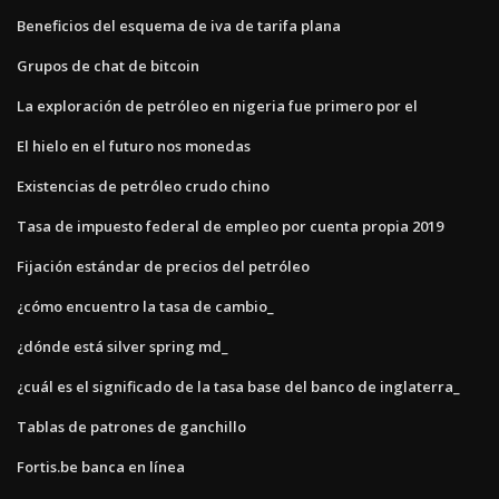
Beneficios del esquema de iva de tarifa plana
Grupos de chat de bitcoin
La exploración de petróleo en nigeria fue primero por el
El hielo en el futuro nos monedas
Existencias de petróleo crudo chino
Tasa de impuesto federal de empleo por cuenta propia 2019
Fijación estándar de precios del petróleo
¿cómo encuentro la tasa de cambio_
¿dónde está silver spring md_
¿cuál es el significado de la tasa base del banco de inglaterra_
Tablas de patrones de ganchillo
Fortis.be banca en línea