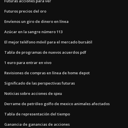
Futuras acciones para ver
Futuros precios del oro
Envíenos un giro de dinero en línea
Azúcar en la sangre número 113
El mejor teléfono móvil para el mercado bursátil
Tabla de programas de nuevos acuerdos pdf
1 euro para entrar en vivo
Revisiones de compras en línea de home depot
Significado de las perspectivas futuras
Noticias sobre acciones de spxu
Derrame de petróleo golfo de mexico animales afectados
Tabla de representación del tiempo
Ganancia de ganancias de acciones