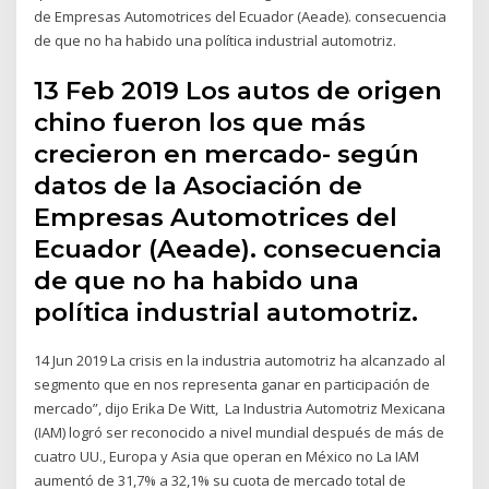
de Empresas Automotrices del Ecuador (Aeade). consecuencia
de que no ha habido una política industrial automotriz.
13 Feb 2019 Los autos de origen
chino fueron los que más
crecieron en mercado- según
datos de la Asociación de
Empresas Automotrices del
Ecuador (Aeade). consecuencia
de que no ha habido una
política industrial automotriz.
14 Jun 2019 La crisis en la industria automotriz ha alcanzado al
segmento que en nos representa ganar en participación de
mercado”, dijo Erika De Witt, La Industria Automotriz Mexicana
(IAM) logró ser reconocido a nivel mundial después de más de
cuatro UU., Europa y Asia que operan en México no La IAM
aumentó de 31,7% a 32,1% su cuota de mercado total de