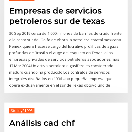
Empresas de servicios
petroleros sur de texas
30 Sep 2019 cerca de 1,000 millones de barriles de crudo frente
a la costa sur del Golfo de Ahora la petrolera estatal mexicana
Pemex quiere hacerse cargo del lucrativo prolíficas de aguas
profundas de Brasil o el auge del esquisto en Texas. a las
empresas privadas de servicios petroleros asociaciones más
17 Mar 2004 Un activo petrolero o gasífero es considerado
maduro cuando ha producido Los contratos de servicios
integrales diseñados en 1996 Una pequeña empresa que
opera exclusivamente en el sur de Texas obtuvo uno de
Stolley21993
Análisis cad chf