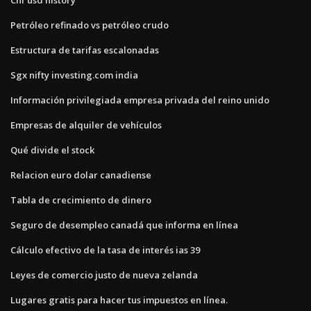
Petróleo refinado vs petróleo crudo
Estructura de tarifas escalonadas
Sgx nifty investing.com india
Información privilegiada empresa privada del reino unido
Empresas de alquiler de vehículos
Qué divide el stock
Relacion euro dolar canadiense
Tabla de crecimiento de dinero
Seguro de desempleo canadá que informa en línea
Cálculo efectivo de la tasa de interés ias 39
Leyes de comercio justo de nueva zelanda
Lugares gratis para hacer tus impuestos en línea.