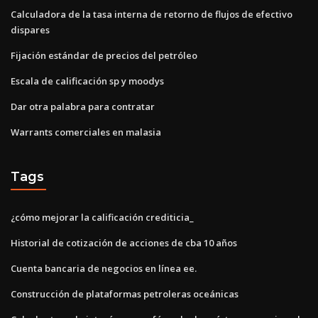
Calculadora de la tasa interna de retorno de flujos de efectivo
dispares
Fijación estándar de precios del petróleo
Escala de calificación sp y moodys
Dar otra palabra para contratar
Warrants comerciales en malasia
Tags
¿cómo mejorar la calificación crediticia_
Historial de cotización de acciones de cba 10 años
Cuenta bancaria de negocios en línea ee.
Construcción de plataformas petroleras oceánicas