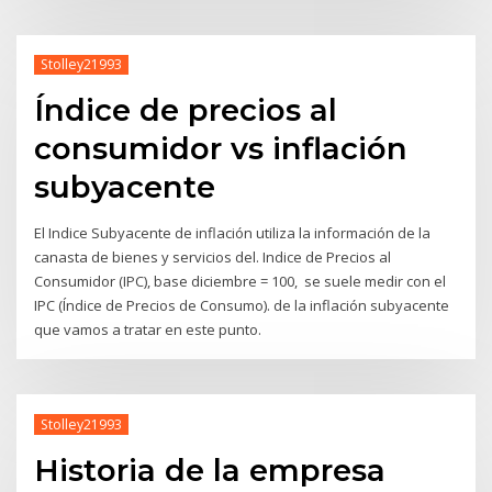
Stolley21993
Índice de precios al
consumidor vs inflación
subyacente
El Indice Subyacente de inflación utiliza la información de la
canasta de bienes y servicios del. Indice de Precios al
Consumidor (IPC), base diciembre = 100, se suele medir con el
IPC (Índice de Precios de Consumo). de la inflación subyacente
que vamos a tratar en este punto.
Stolley21993
Historia de la empresa