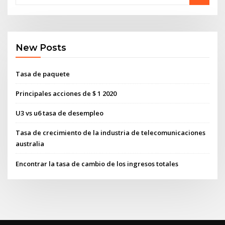
New Posts
Tasa de paquete
Principales acciones de $ 1 2020
U3 vs u6 tasa de desempleo
Tasa de crecimiento de la industria de telecomunicaciones
australia
Encontrar la tasa de cambio de los ingresos totales