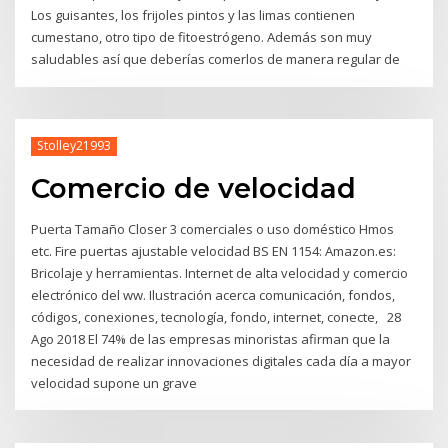
Los guisantes, los frijoles pintos y las limas contienen
cumestano, otro tipo de fitoestrógeno. Además son muy
saludables así que deberías comerlos de manera regular de
Stolley21993
Comercio de velocidad
Puerta Tamaño Closer 3 comerciales o uso doméstico Hmos
etc. Fire puertas ajustable velocidad BS EN 1154: Amazon.es:
Bricolaje y herramientas. Internet de alta velocidad y comercio
electrónico del ww. Ilustración acerca comunicación, fondos,
códigos, conexiones, tecnología, fondo, internet, conecte, 28
Ago 2018 El 74% de las empresas minoristas afirman que la
necesidad de realizar innovaciones digitales cada día a mayor
velocidad supone un grave