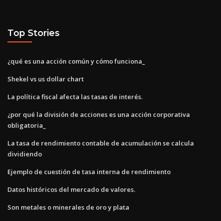
Top Stories
¿qué es una acción común y cómo funciona_
Shekel vs us dollar chart
La política fiscal afecta las tasas de interés.
¿por qué la división de acciones es una acción corporativa
obligatoria_
La tasa de rendimiento contable de acumulación se calcula
dividiendo
Ejemplo de cuestión de tasa interna de rendimiento
Datos históricos del mercado de valores.
Son metales o minerales de oro y plata