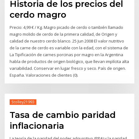
Historia de los precios del
cerdo magro
Precio: 4,99 € / Kg. Magro picado de cerdo o también llamado
magro molido de cerdo de la primera calidad, de Origen y
calidad de nuestro cerdo blanco. 25 Jun 2008 El valor nutritivo
de la carne de cerdo es variable con la edad, con el sistema de
La Tipificación de carnes porcinas por magro en la Argentina
habla de productos de origen biológico, que llevan implícita alta
variabilidad. Conservar en lugar fresco y seco. País de origen.
España. Valoraciones de clientes (0).
Stolley21993
Tasa de cambio paridad
inflacionaria
La teoría de la paridad del poder adquisitivo (PPA) y la paridad