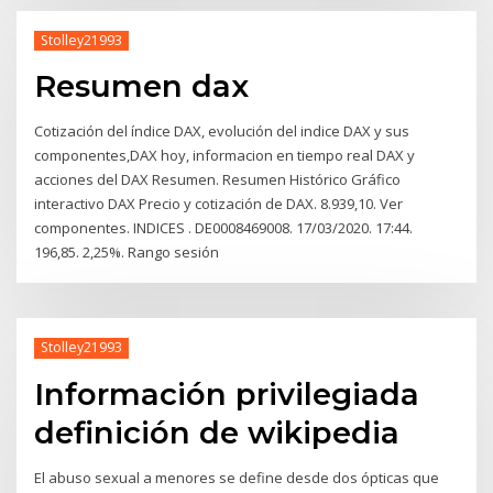
Stolley21993
Resumen dax
Cotización del índice DAX, evolución del indice DAX y sus
componentes,DAX hoy, informacion en tiempo real DAX y
acciones del DAX Resumen. Resumen Histórico Gráfico
interactivo DAX Precio y cotización de DAX. 8.939,10. Ver
componentes. INDICES . DE0008469008. 17/03/2020. 17:44.
196,85. 2,25%. Rango sesión
Stolley21993
Información privilegiada
definición de wikipedia
El abuso sexual a menores se define desde dos ópticas que