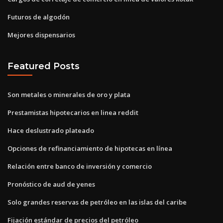
Futuros de algodón
Mejores dispensarios
Featured Posts
Son metales o minerales de oro y plata
Prestamistas hipotecarios en linea reddit
Hace deslustrado plateado
Opciones de refinanciamiento de hipotecas en línea
Relación entre banco de inversión y comercio
Pronóstico de aud de yenes
Solo grandes reservas de petróleo en las islas del caribe
Fijación estándar de precios del petróleo