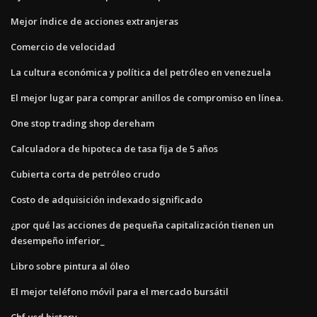
Mejor índice de acciones extranjeras
Comercio de velocidad
La cultura económica y política del petróleo en venezuela
El mejor lugar para comprar anillos de compromiso en línea.
One stop trading shop dereham
Calculadora de hipoteca de tasa fija de 5 años
Cubierta corta de petróleo crudo
Costo de adquisición indexado significado
¿por qué las acciones de pequeña capitalización tienen un
desempeño inferior_
Libro sobre pintura al óleo
El mejor teléfono móvil para el mercado bursátil
Chf usd history