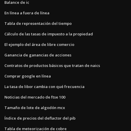
Balance de ic
En línea a fuera de línea
Tabla de representación del tiempo
Cálculo de las tasas de impuesto a la propiedad
El ejemplo del área de libre comercio
Ganancia de ganancias de acciones
Contratos de productos básicos que tratan de naics
Comprar google en línea
La tasa de libor cambia con qué frecuencia
Noticias del mercado de ftse 100
Tamaño de lote de algodón mcx
Índice de precios del deflactor del pib
Tabla de meteorización de cobre