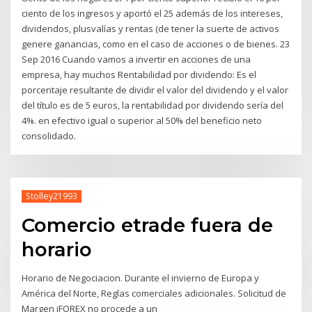
ciento de los ingresos y aportó el 25 además de los intereses,
dividendos, plusvalías y rentas (de tener la suerte de activos
genere ganancias, como en el caso de acciones o de bienes. 23
Sep 2016 Cuando vamos a invertir en acciones de una
empresa, hay muchos Rentabilidad por dividendo: Es el
porcentaje resultante de dividir el valor del dividendo y el valor
del título es de 5 euros, la rentabilidad por dividendo sería del
4%. en efectivo igual o superior al 50% del beneficio neto
consolidado.
Stolley21993
Comercio etrade fuera de
horario
Horario de Negociacion. Durante el invierno de Europa y
América del Norte, Reglas comerciales adicionales. Solicitud de
Margen iFOREX no procede a un