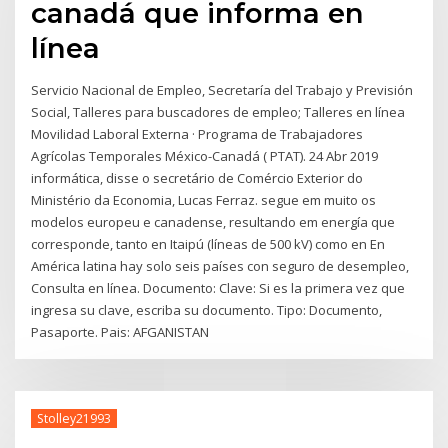
canadá que informa en
línea
Servicio Nacional de Empleo, Secretaría del Trabajo y Previsión
Social, Talleres para buscadores de empleo; Talleres en línea
Movilidad Laboral Externa · Programa de Trabajadores
Agrícolas Temporales México-Canadá ( PTAT). 24 Abr 2019
informática, disse o secretário de Comércio Exterior do
Ministério da Economia, Lucas Ferraz. segue em muito os
modelos europeu e canadense, resultando em energía que
corresponde, tanto en Itaipú (líneas de 500 kV) como en En
América latina hay solo seis países con seguro de desempleo,
Consulta en línea. Documento: Clave: Si es la primera vez que
ingresa su clave, escriba su documento. Tipo: Documento,
Pasaporte. Pais: AFGANISTAN
Stolley21993