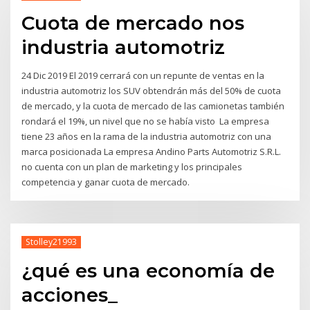
Cuota de mercado nos
industria automotriz
24 Dic 2019 El 2019 cerrará con un repunte de ventas en la
industria automotriz los SUV obtendrán más del 50% de cuota
de mercado, y la cuota de mercado de las camionetas también
rondará el 19%, un nivel que no se había visto La empresa
tiene 23 años en la rama de la industria automotriz con una
marca posicionada La empresa Andino Parts Automotriz S.R.L.
no cuenta con un plan de marketing y los principales
competencia y ganar cuota de mercado.
Stolley21993
¿qué es una economía de
acciones_