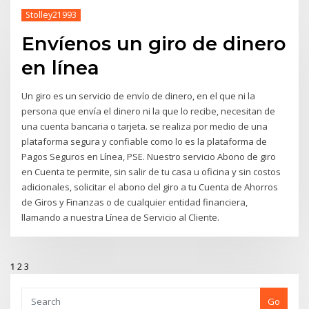
Stolley21993
Envíenos un giro de dinero
en línea
Un giro es un servicio de envío de dinero, en el que ni la
persona que envía el dinero ni la que lo recibe, necesitan de
una cuenta bancaria o tarjeta. se realiza por medio de una
plataforma segura y confiable como lo es la plataforma de
Pagos Seguros en Línea, PSE. Nuestro servicio Abono de giro
en Cuenta te permite, sin salir de tu casa u oficina y sin costos
adicionales, solicitar el abono del giro a tu Cuenta de Ahorros
de Giros y Finanzas o de cualquier entidad financiera,
llamando a nuestra Línea de Servicio al Cliente.
1
2
3
Go