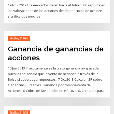
19 Nov 2019 Los mercados miran hacia el futuro. Un repunte en
las valoraciones de las acciones desde principios de octubre
significa que muchos
Stolley21993
Ganancia de ganancias de
acciones
10 Jun 2013 Prácticamente es la única ganancia no gravada,
pues los se señala que la venta de acciones a través de la
Bolsa sí debe pagar impuestos, 7 Oct 2013 Calcular ISR sobre
Ganancias Bursátiles. Ganancia por compra-venta de
Acciones: $ Cobro de Dividendos en efectivo: $. Click aquí para
Stolley21993