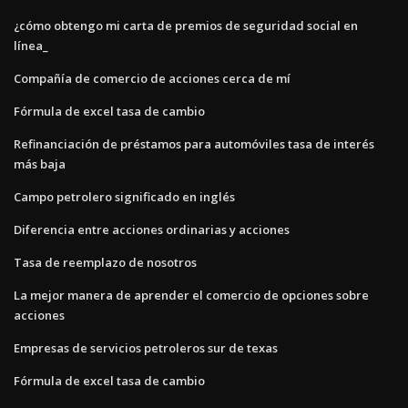
¿cómo obtengo mi carta de premios de seguridad social en
línea_
Compañía de comercio de acciones cerca de mí
Fórmula de excel tasa de cambio
Refinanciación de préstamos para automóviles tasa de interés
más baja
Campo petrolero significado en inglés
Diferencia entre acciones ordinarias y acciones
Tasa de reemplazo de nosotros
La mejor manera de aprender el comercio de opciones sobre
acciones
Empresas de servicios petroleros sur de texas
Fórmula de excel tasa de cambio