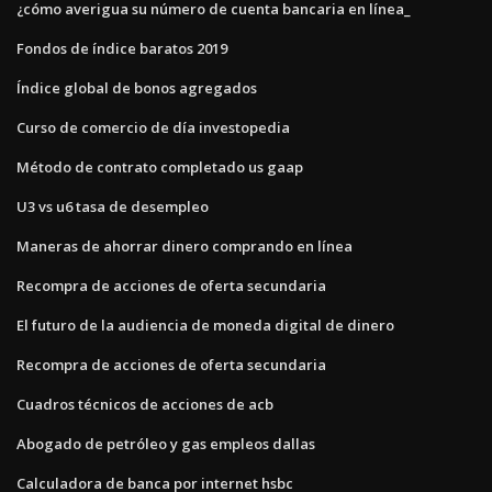
¿cómo averigua su número de cuenta bancaria en línea_
Fondos de índice baratos 2019
Índice global de bonos agregados
Curso de comercio de día investopedia
Método de contrato completado us gaap
U3 vs u6 tasa de desempleo
Maneras de ahorrar dinero comprando en línea
Recompra de acciones de oferta secundaria
El futuro de la audiencia de moneda digital de dinero
Recompra de acciones de oferta secundaria
Cuadros técnicos de acciones de acb
Abogado de petróleo y gas empleos dallas
Calculadora de banca por internet hsbc