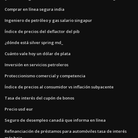
Comprar en línea segura india
Ingeniero de petróleo y gas salario singapur
Índice de precios del deflactor del pib
¿dónde está silver spring md_
Cuánto vale hoy un dólar de plata
Inversión en servicios petroleros
Proteccionismo comercial y competencia
Índice de precios al consumidor vs inflación subyacente
Tasa de interés del cupón de bonos
Precio usd eur
Seguro de desempleo canadá que informa en línea
Refinanciación de préstamos para automóviles tasa de interés
más baja