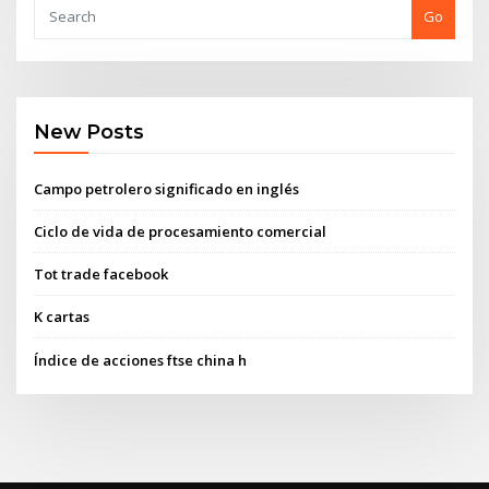
Go
New Posts
Campo petrolero significado en inglés
Ciclo de vida de procesamiento comercial
Tot trade facebook
K cartas
Índice de acciones ftse china h