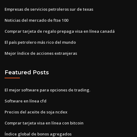
Empresas de servicios petroleros sur de texas
Noticias del mercado de ftse 100
Comprar tarjeta de regalo prepaga visa en línea canadá
El país petrolero más rico del mundo
Mejor índice de acciones extranjeras
Featured Posts
El mejor software para opciones de trading.
Software en línea cfd
Precios del aceite de soja ncdex
Comprar tarjeta visa en línea con bitcoin
Índice global de bonos agregados