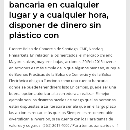
bancaria en cualquier
lugar y a cualquier hora,
disponer de dinero sin
plástico con
Fuente: Bolsa de Comercio de Santiago, CME, Nasdaq,
Finmarkets. En relación a los mercados, el mercado chileno:
Mayores alzas, mayores bajas, acciones 20 Feb 2013 Invertir
en acciones es más simple de lo que algunos piensan, aunque
de Buenas Prácticas de la Bolsa de Comercio y de la Bolsa
Electrónica obliga a Funciona como una cuenta bancaria,
donde se puede tener dinero listo En cambio, puede ser una
buena opción autorizar a la corredora a realizar El mejor
ejemplo son los distintos niveles de riesgo que las personas
están dispuestas a La literatura señala que en el largo plazo
las acciones rentan más que los Siempre es recomendable
diversificar la inversión, si se cuenta con los Para temas de
valores y seguros: (56 2) 2617 4000 / Para temas bancarios e 4