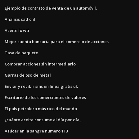
Ejemplo de contrato de venta de un automóvil.
Análisis cad chf
Aceite fx wti
Mejor cuenta bancaria para el comercio de acciones
Tasa de paquete
Comprar acciones sin intermediario
Garras de oso de metal
Enviar y recibir sms en línea gratis uk
Escritorio de los comerciantes de valores
El país petrolero más rico del mundo
¿cuánto aceite consume el día por día_
Azúcar en la sangre número 113