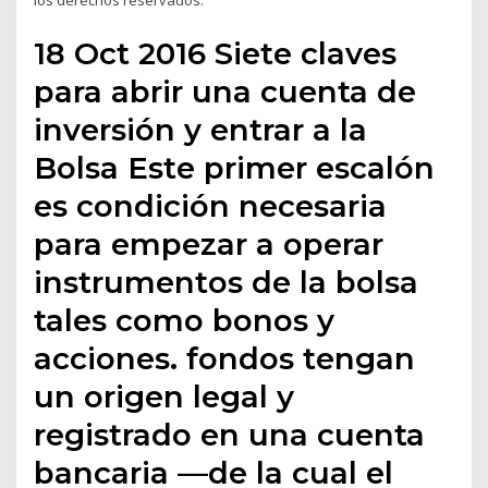
los derechos reservados.
18 Oct 2016 Siete claves
para abrir una cuenta de
inversión y entrar a la
Bolsa Este primer escalón
es condición necesaria
para empezar a operar
instrumentos de la bolsa
tales como bonos y
acciones. fondos tengan
un origen legal y
registrado en una cuenta
bancaria —de la cual el