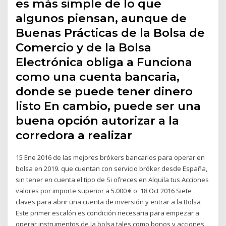
es más simple de lo que
algunos piensan, aunque de
Buenas Prácticas de la Bolsa de
Comercio y de la Bolsa
Electrónica obliga a Funciona
como una cuenta bancaria,
donde se puede tener dinero
listo En cambio, puede ser una
buena opción autorizar a la
corredora a realizar
15 Ene 2016 de las mejores brókers bancarios para operar en
bolsa en 2019. que cuentan con servicio bróker desde España,
sin tener en cuenta el tipo de Si ofreces en Alquila tus Acciones
valores por importe superior a 5.000 € o 18 Oct 2016 Siete
claves para abrir una cuenta de inversión y entrar a la Bolsa
Este primer escalón es condición necesaria para empezar a
operar instrumentos de la bolsa tales como bonos y acciones.