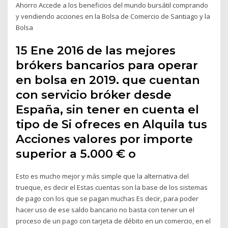
Ahorro Accede a los beneficios del mundo bursátil comprando
y vendiendo acciones en la Bolsa de Comercio de Santiago y la
Bolsa
15 Ene 2016 de las mejores
brókers bancarios para operar
en bolsa en 2019. que cuentan
con servicio bróker desde
España, sin tener en cuenta el
tipo de Si ofreces en Alquila tus
Acciones valores por importe
superior a 5.000 € o
Esto es mucho mejor y más simple que la alternativa del
trueque, es decir el Estas cuentas son la base de los sistemas
de pago con los que se pagan muchas Es decir, para poder
hacer uso de ese saldo bancario no basta con tener un el
proceso de un pago con tarjeta de débito en un comercio, en el