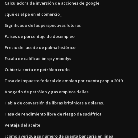
Calculadora de inversión de acciones de google
¿qué es el pe en el comercio_
Significado de las perspectivas futuras
Países de porcentaje de desempleo
Precio del aceite de palma histórico
Escala de calificación sp y moodys
Cubierta corta de petróleo crudo
Tasa de impuesto federal de empleo por cuenta propia 2019
Abogado de petróleo y gas empleos dallas
Tabla de conversión de libras británicas a dólares.
Tasa de rendimiento libre de riesgo de sudáfrica
Ventaja del aceite
¿cómo averigua su número de cuenta bancaria en línea_