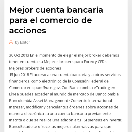
Mejor cuenta bancaria
para el comercio de
acciones
by
Editor
30 Oct 2013 En el momento de elegir el mejor broker debemos
tener en cuenta su Mejores brokers para Forex y CFDs;
Mejores brokers de acciones
15 Jun 2018 El acceso a una cuenta bancaria y a otros servicios
financieros, como electrónico de la Comisión Federal de
Comercio en spam@uce.gov. Con Bancolombia eTrading en
Línea puedes acceder al mundo de mercado de Bancolombia ·
Bancolombia Asset Management · Comercio Internacional
Ingresar, modificar y cancelar tus órdenes sobre acciones de
manera electrónica . a una cuenta bancaria previamente
inscrita o que se realice una adición a tu Si piensas en invertir,
BancoEstado te ofrece las mejores alternativas para que