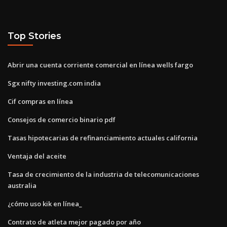
Top Stories
Abrir una cuenta corriente comercial en línea wells fargo
Sgx nifty investing.com india
Cif compras en línea
Consejos de comercio binario pdf
Tasas hipotecarias de refinanciamiento actuales california
Ventaja del aceite
Tasa de crecimiento de la industria de telecomunicaciones
australia
¿cómo uso kik en línea_
Contrato de atleta mejor pagado por año