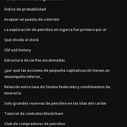
Índice de probabilidad
Aceptar un puesto de contrato
La exploración de petróleo en nigeria fue primero por el
Qué divide el stock
Chf usd history
Estructura de tarifas escalonadas
¿por qué las acciones de pequeña capitalización tienen un
desempeño inferior_
Relación entre tasa de fondos federales y rendimientos de
tesorería
Solo grandes reservas de petróleo en las islas del caribe
Tutorial de contratos blockchain
Club de compradores de petróleo