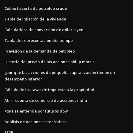
Cubierta corta de petróleo crudo
Tabla de inflación de la vivienda
Calculadora de conversión de dólar a yen
Tabla de representación del tiempo
Previsión de la demanda de petróleo
Historia del precio de las acciones philip morris
¿por qué las acciones de pequeña capitalización tienen un
desempeño inferior_
Cálculo de las tasas de impuesto a la propiedad
Abrir cuenta de comercio de acciones india
¿qué se entiende por futuros dow_
Análisis de acciones estocásticas
3329