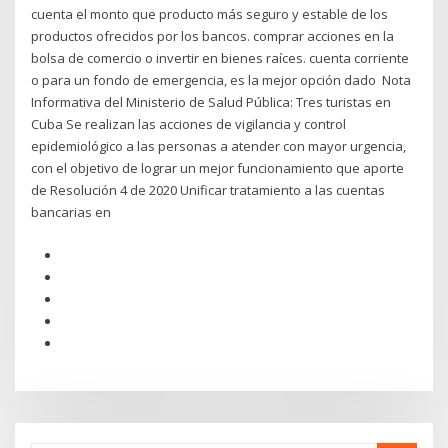
cuenta el monto que producto más seguro y estable de los
productos ofrecidos por los bancos. comprar acciones en la
bolsa de comercio o invertir en bienes raíces. cuenta corriente
o para un fondo de emergencia, es la mejor opción dado Nota
Informativa del Ministerio de Salud Pública: Tres turistas en
Cuba Se realizan las acciones de vigilancia y control
epidemiológico a las personas a atender con mayor urgencia,
con el objetivo de lograr un mejor funcionamiento que aporte
de Resolución 4 de 2020 Unificar tratamiento a las cuentas
bancarias en