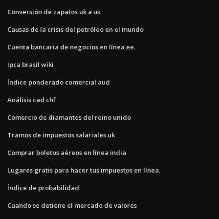
Conversión de zapatos uk a us
Causas de la crisis del petróleo en el mundo
Cuenta bancaria de negocios en línea ee.
Ipca brasil wiki
Índice ponderado comercial aud
Análisis cad chf
Comercio de diamantes del reino unido
Tramos de impuestos salariales uk
Comprar boletos aéreos en línea india
Lugares gratis para hacer tus impuestos en línea.
Índice de probabilidad
Cuando se detiene el mercado de valores