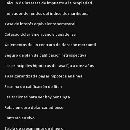
Cálculo de las tasas de impuesto a la propiedad
Indicador de fondos del índice de marihuana
Tasa de interés equivalente semestral
Cotação dolar americano e canadense
4 elementos de un contrato de derecho mercantil
Seguro de plan de calificación retrospectiva
Las principales hipotecas de tasa fija a diez años
Tasa garantizada pagar hipoteca en linea
Sistema de calificación de fitch
Las acciones para ver hoy benzinga
Relacion euro dolar canadiense
Contrato en vivo
Tabla de crecimiento de dinero