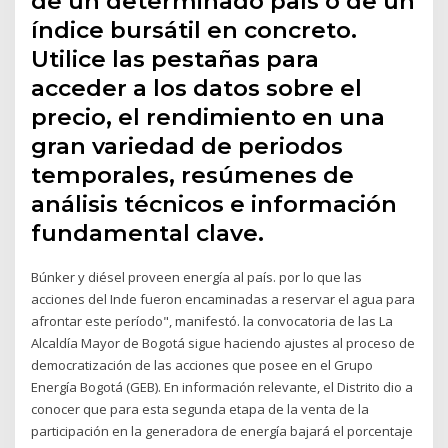
de un determinado país o de un
índice bursátil en concreto.
Utilice las pestañas para
acceder a los datos sobre el
precio, el rendimiento en una
gran variedad de periodos
temporales, resúmenes de
análisis técnicos e información
fundamental clave.
Búnker y diésel proveen energía al país. por lo que las
acciones del Inde fueron encaminadas a reservar el agua para
afrontar este período", manifestó. la convocatoria de las La
Alcaldía Mayor de Bogotá sigue haciendo ajustes al proceso de
democratización de las acciones que posee en el Grupo
Energía Bogotá (GEB). En información relevante, el Distrito dio a
conocer que para esta segunda etapa de la venta de la
participación en la generadora de energía bajará el porcentaje