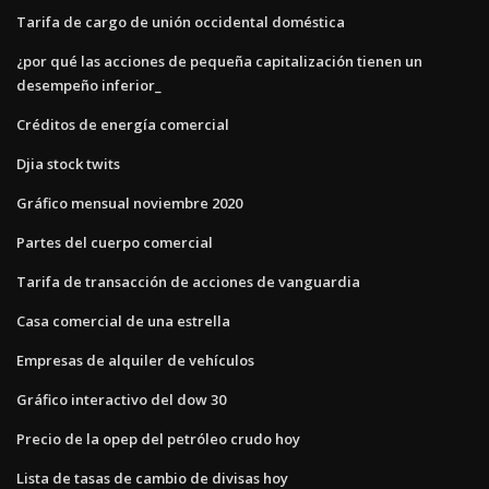
Tarifa de cargo de unión occidental doméstica
¿por qué las acciones de pequeña capitalización tienen un
desempeño inferior_
Créditos de energía comercial
Djia stock twits
Gráfico mensual noviembre 2020
Partes del cuerpo comercial
Tarifa de transacción de acciones de vanguardia
Casa comercial de una estrella
Empresas de alquiler de vehículos
Gráfico interactivo del dow 30
Precio de la opep del petróleo crudo hoy
Lista de tasas de cambio de divisas hoy