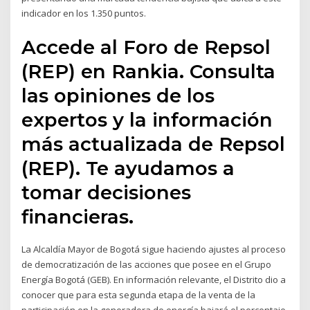
indicador en los 1.350 puntos.
Accede al Foro de Repsol
(REP) en Rankia. Consulta
las opiniones de los
expertos y la información
más actualizada de Repsol
(REP). Te ayudamos a
tomar decisiones
financieras.
La Alcaldía Mayor de Bogotá sigue haciendo ajustes al proceso
de democratización de las acciones que posee en el Grupo
Energía Bogotá (GEB). En información relevante, el Distrito dio a
conocer que para esta segunda etapa de la venta de la
participación en la generadora de energía bajará el porcentaje