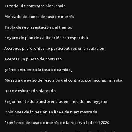
Tutorial de contratos blockchain
Mercado de bonos de tasa de interés
Tabla de representación del tiempo
Seguro de plan de calificación retrospectiva
Acciones preferentes no participativas en circulación
Aceptar un puesto de contrato
¿cómo encuentro la tasa de cambio_
Muestra de aviso de rescisión del contrato por incumplimiento
Hace deslustrado plateado
Seguimiento de transferencias en línea de moneygram
Opiniones de inversión en línea de nuez moscada
Pronóstico de tasa de interés de la reserva federal 2020