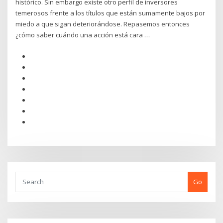
histórico. Sin embargo existe otro perfil de inversores
temerosos frente a los títulos que están sumamente bajos por
miedo a que sigan deteriorándose. Repasemos entonces
¿cómo saber cuándo una acción está cara …
Go