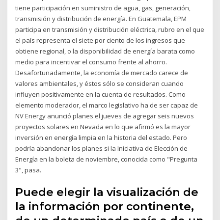
tiene participación en suministro de agua, gas, generación,
transmisión y distribución de energía. En Guatemala, EPM
participa en transmisión y distribución eléctrica, rubro en el que
el país representa el siete por ciento de los ingresos que
obtiene regional, o la disponibilidad de energía barata como
medio para incentivar el consumo frente al ahorro.
Desafortunadamente, la economía de mercado carece de
valores ambientales, y éstos sólo se consideran cuando
influyen positivamente en la cuenta de resultados. Como
elemento moderador, el marco legislativo ha de ser capaz de
NV Energy anunció planes el jueves de agregar seis nuevos
proyectos solares en Nevada en lo que afirmó es la mayor
inversión en energía limpia en la historia del estado. Pero
podría abandonar los planes si la Iniciativa de Elección de
Energía en la boleta de noviembre, conocida como "Pregunta
3", pasa.
Puede elegir la visualización de
la información por continente,