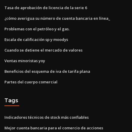
Tasa de aprobación de licencia de la serie 6
¿cómo averigua su número de cuenta bancaria en línea_
Problemas con el petróleo y el gas.
Escala de calificación sp y moodys
Cuando se detiene el mercado de valores
Ventas minoristas yoy
Beneficios del esquema de iva de tarifa plana
Partes del cuerpo comercial
Tags
Indicadores técnicos de stock más confiables
Mejor cuenta bancaria para el comercio de acciones