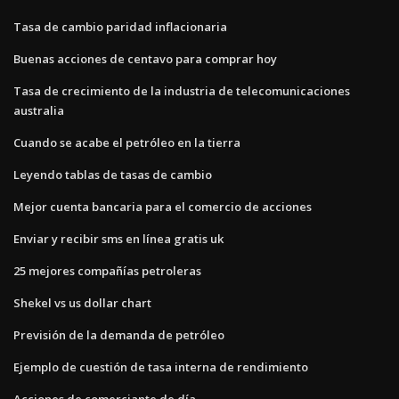
Tasa de cambio paridad inflacionaria
Buenas acciones de centavo para comprar hoy
Tasa de crecimiento de la industria de telecomunicaciones
australia
Cuando se acabe el petróleo en la tierra
Leyendo tablas de tasas de cambio
Mejor cuenta bancaria para el comercio de acciones
Enviar y recibir sms en línea gratis uk
25 mejores compañías petroleras
Shekel vs us dollar chart
Previsión de la demanda de petróleo
Ejemplo de cuestión de tasa interna de rendimiento
Acciones de comerciante de día