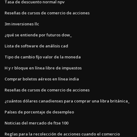
Tasa de descuento normal npv
Reseñas de cursos de comercio de acciones
3m inversiones llc
¿qué se entiende por futuros dow_
Lista de software de análisis cad
Tipo de cambio fijo valor de la moneda
H y r bloque en línea libre de impuestos
Comprar boletos aéreos en línea india
Reseñas de cursos de comercio de acciones
¿cuántos dólares canadienses para comprar una libra británica_
Países de porcentaje de desempleo
Noticias del mercado de ftse 100
Reglas para la recolección de acciones cuando el comercio