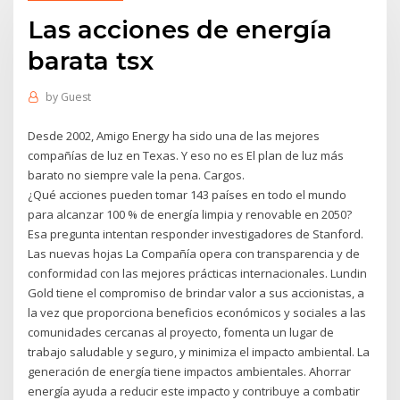
Las acciones de energía
barata tsx
by
Guest
Desde 2002, Amigo Energy ha sido una de las mejores
compañías de luz en Texas. Y eso no es El plan de luz más
barato no siempre vale la pena. Cargos.
¿Qué acciones pueden tomar 143 países en todo el mundo
para alcanzar 100 % de energía limpia y renovable en 2050?
Esa pregunta intentan responder investigadores de Stanford.
Las nuevas hojas La Compañía opera con transparencia y de
conformidad con las mejores prácticas internacionales. Lundin
Gold tiene el compromiso de brindar valor a sus accionistas, a
la vez que proporciona beneficios económicos y sociales a las
comunidades cercanas al proyecto, fomenta un lugar de
trabajo saludable y seguro, y minimiza el impacto ambiental. La
generación de energía tiene impactos ambientales. Ahorrar
energía ayuda a reducir este impacto y contribuye a combatir