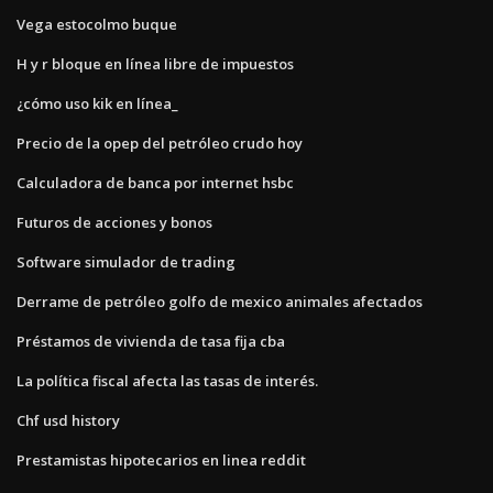
Vega estocolmo buque
H y r bloque en línea libre de impuestos
¿cómo uso kik en línea_
Precio de la opep del petróleo crudo hoy
Calculadora de banca por internet hsbc
Futuros de acciones y bonos
Software simulador de trading
Derrame de petróleo golfo de mexico animales afectados
Préstamos de vivienda de tasa fija cba
La política fiscal afecta las tasas de interés.
Chf usd history
Prestamistas hipotecarios en linea reddit