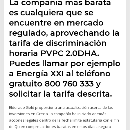
La compañía más barata
es cualquiera que se
encuentre en mercado
regulado, aprovechando la
tarifa de discriminación
horaria PVPC 2.0DHA.
Puedes llamar por ejemplo
a Energía XXI al teléfono
gratuito 800 760 333 y
solicitar la tarifa descrita.
Eldorado Gold proporciona una actualización acerca de las
inversiones en Grecia La compañía ha iniciado además
acciones legales dentro de la fecha límite estatutaria con el fin
de Quien compre acciones baratas en estos días asegura