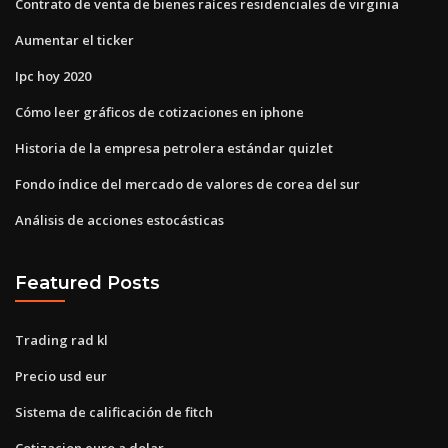
Contrato de venta de bienes raíces residenciales de virginia
Aumentar el ticker
Ipc hoy 2020
Cómo leer gráficos de cotizaciones en iphone
Historia de la empresa petrolera estándar quizlet
Fondo índice del mercado de valores de corea del sur
Análisis de acciones estocásticas
Featured Posts
Trading rad kl
Precio usd eur
Sistema de calificación de fitch
Cotizacion euro a dolar