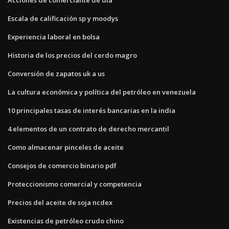
Escala de calificación sp y moodys
Experiencia laboral en bolsa
Historia de los precios del cerdo magro
Conversión de zapatos uk a us
La cultura económica y política del petróleo en venezuela
10 principales tasas de interés bancarias en la india
4 elementos de un contrato de derecho mercantil
Como almacenar pinceles de aceite
Consejos de comercio binario pdf
Proteccionismo comercial y competencia
Precios del aceite de soja ncdex
Existencias de petróleo crudo chino