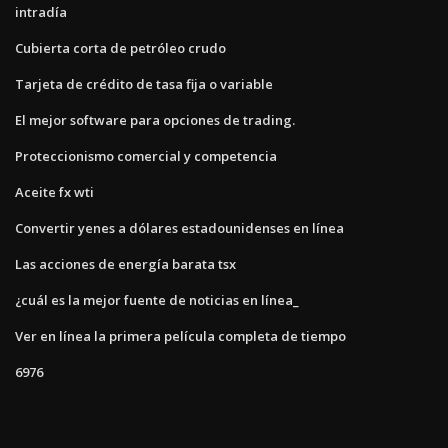
intradía
Cubierta corta de petróleo crudo
Tarjeta de crédito de tasa fija o variable
El mejor software para opciones de trading.
Proteccionismo comercial y competencia
Aceite fx wti
Convertir yenes a dólares estadounidenses en línea
Las acciones de energía barata tsx
¿cuál es la mejor fuente de noticias en línea_
Ver en línea la primera película completa de tiempo
6976