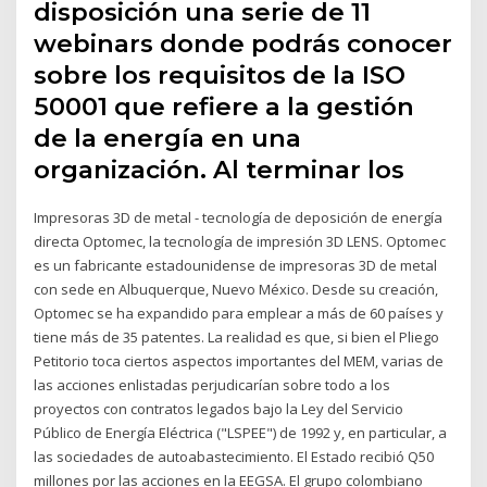
disposición una serie de 11
webinars donde podrás conocer
sobre los requisitos de la ISO
50001 que refiere a la gestión
de la energía en una
organización. Al terminar los
Impresoras 3D de metal - tecnología de deposición de energía
directa Optomec, la tecnología de impresión 3D LENS. Optomec
es un fabricante estadounidense de impresoras 3D de metal
con sede en Albuquerque, Nuevo México. Desde su creación,
Optomec se ha expandido para emplear a más de 60 países y
tiene más de 35 patentes. La realidad es que, si bien el Pliego
Petitorio toca ciertos aspectos importantes del MEM, varias de
las acciones enlistadas perjudicarían sobre todo a los
proyectos con contratos legados bajo la Ley del Servicio
Público de Energía Eléctrica ("LSPEE") de 1992 y, en particular, a
las sociedades de autoabastecimiento. El Estado recibió Q50
millones por las acciones en la EEGSA. El grupo colombiano