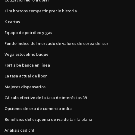
Tim hortons compartir precio historia
K cartas
Equipo de petróleo y gas
Fondo índice del mercado de valores de corea del sur
Vega estocolmo buque
Fortis.be banca en línea
La tasa actual de libor
Mejores dispensarios
Cálculo efectivo de la tasa de interés ias 39
Opciones de oro de comercio india
Beneficios del esquema de iva de tarifa plana
Análisis cad chf