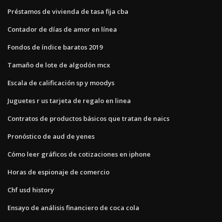
Préstamos de vivienda de tasa fija cba
Contador de días de amor en línea
Fondos de índice baratos 2019
Tamaño de lote de algodón mcx
Escala de calificación sp y moodys
Juguetes r us tarjeta de regalo en linea
Contratos de productos básicos que tratan de naics
Pronóstico de aud de yenes
Cómo leer gráficos de cotizaciones en iphone
Horas de espionaje de comercio
Chf usd history
Ensayo de análisis financiero de coca cola