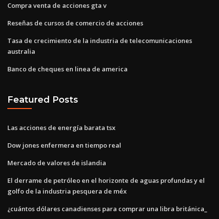
Compra venta de acciones gta v
Reseñas de cursos de comercio de acciones
Tasa de crecimiento de la industria de telecomunicaciones
australia
Banco de cheques en linea de america
Featured Posts
Las acciones de energía barata tsx
Dow jones enfermera en tiempo real
Mercado de valores de islandia
El derrame de petróleo en el horizonte de aguas profundas y el
golfo de la industria pesquera de méx
¿cuántos dólares canadienses para comprar una libra británica_