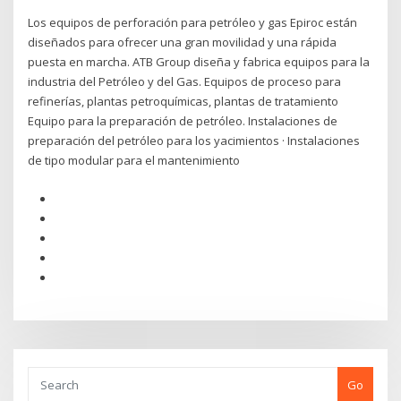
Los equipos de perforación para petróleo y gas Epiroc están
diseñados para ofrecer una gran movilidad y una rápida
puesta en marcha. ATB Group diseña y fabrica equipos para la
industria del Petróleo y del Gas. Equipos de proceso para
refinerías, plantas petroquímicas, plantas de tratamiento
Equipo para la preparación de petróleo. Instalaciones de
preparación del petróleo para los yacimientos · Instalaciones
de tipo modular para el mantenimiento
Go