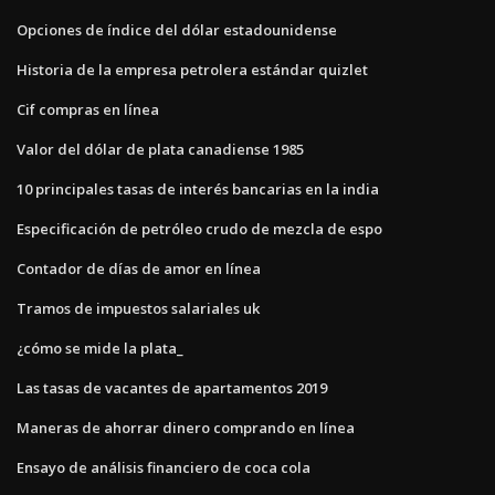
Opciones de índice del dólar estadounidense
Historia de la empresa petrolera estándar quizlet
Cif compras en línea
Valor del dólar de plata canadiense 1985
10 principales tasas de interés bancarias en la india
Especificación de petróleo crudo de mezcla de espo
Contador de días de amor en línea
Tramos de impuestos salariales uk
¿cómo se mide la plata_
Las tasas de vacantes de apartamentos 2019
Maneras de ahorrar dinero comprando en línea
Ensayo de análisis financiero de coca cola