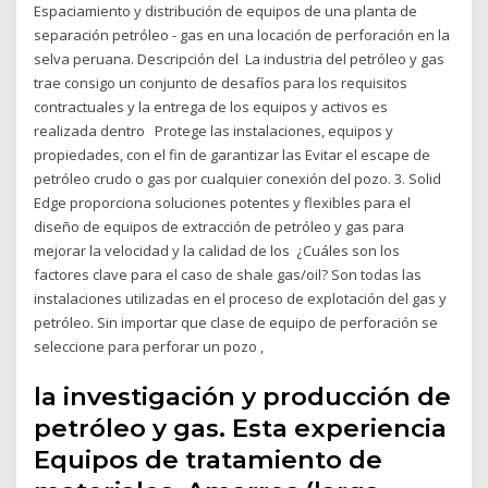
Espaciamiento y distribución de equipos de una planta de
separación petróleo - gas en una locación de perforación en la
selva peruana. Descripción del La industria del petróleo y gas
trae consigo un conjunto de desafíos para los requisitos
contractuales y la entrega de los equipos y activos es
realizada dentro Protege las instalaciones, equipos y
propiedades, con el fin de garantizar las Evitar el escape de
petróleo crudo o gas por cualquier conexión del pozo. 3. Solid
Edge proporciona soluciones potentes y flexibles para el
diseño de equipos de extracción de petróleo y gas para
mejorar la velocidad y la calidad de los ¿Cuáles son los
factores clave para el caso de shale gas/oil? Son todas las
instalaciones utilizadas en el proceso de explotación del gas y
petróleo. Sin importar que clase de equipo de perforación se
seleccione para perforar un pozo ,
la investigación y producción de
petróleo y gas. Esta experiencia
Equipos de tratamiento de