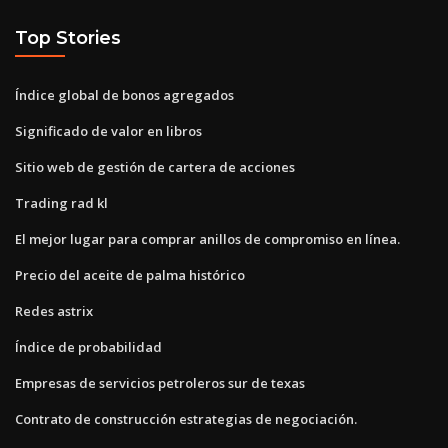
Top Stories
Índice global de bonos agregados
Significado de valor en libros
Sitio web de gestión de cartera de acciones
Trading rad kl
El mejor lugar para comprar anillos de compromiso en línea.
Precio del aceite de palma histórico
Redes astrix
Índice de probabilidad
Empresas de servicios petroleros sur de texas
Contrato de construcción estrategias de negociación.