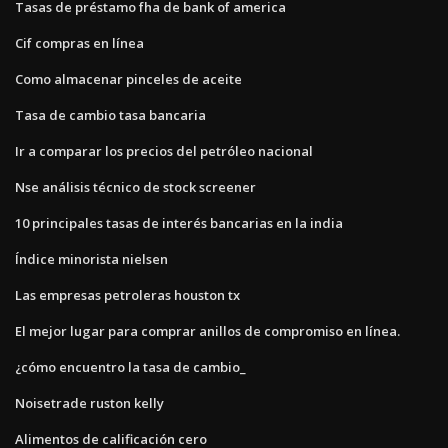
Tasas de préstamo fha de bank of america
Cif compras en línea
Como almacenar pinceles de aceite
Tasa de cambio tasa bancaria
Ir a comparar los precios del petróleo nacional
Nse análisis técnico de stock screener
10 principales tasas de interés bancarias en la india
Índice minorista nielsen
Las empresas petroleras houston tx
El mejor lugar para comprar anillos de compromiso en línea.
¿cómo encuentro la tasa de cambio_
Noisetrade ruston kelly
Alimentos de calificación cero