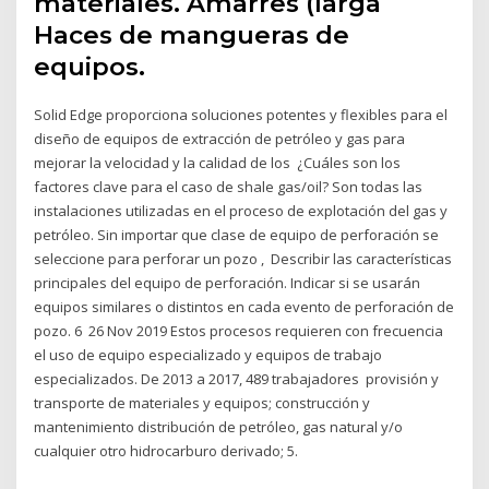
materiales. Amarres (larga
Haces de mangueras de
equipos.
Solid Edge proporciona soluciones potentes y flexibles para el
diseño de equipos de extracción de petróleo y gas para
mejorar la velocidad y la calidad de los ¿Cuáles son los
factores clave para el caso de shale gas/oil? Son todas las
instalaciones utilizadas en el proceso de explotación del gas y
petróleo. Sin importar que clase de equipo de perforación se
seleccione para perforar un pozo , Describir las características
principales del equipo de perforación. Indicar si se usarán
equipos similares o distintos en cada evento de perforación de
pozo. 6 26 Nov 2019 Estos procesos requieren con frecuencia
el uso de equipo especializado y equipos de trabajo
especializados. De 2013 a 2017, 489 trabajadores provisión y
transporte de materiales y equipos; construcción y
mantenimiento distribución de petróleo, gas natural y/o
cualquier otro hidrocarburo derivado; 5.