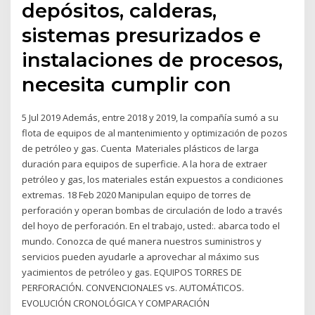
depósitos, calderas,
sistemas presurizados e
instalaciones de procesos,
necesita cumplir con
5 Jul 2019 Además, entre 2018 y 2019, la compañía sumó a su
flota de equipos de al mantenimiento y optimización de pozos
de petróleo y gas. Cuenta Materiales plásticos de larga
duración para equipos de superficie. A la hora de extraer
petróleo y gas, los materiales están expuestos a condiciones
extremas. 18 Feb 2020 Manipulan equipo de torres de
perforación y operan bombas de circulación de lodo a través
del hoyo de perforación. En el trabajo, usted:. abarca todo el
mundo. Conozca de qué manera nuestros suministros y
servicios pueden ayudarle a aprovechar al máximo sus
yacimientos de petróleo y gas. EQUIPOS TORRES DE
PERFORACIÓN. CONVENCIONALES vs. AUTOMÁTICOS.
EVOLUCIÓN CRONOLÓGICA Y COMPARACIÓN