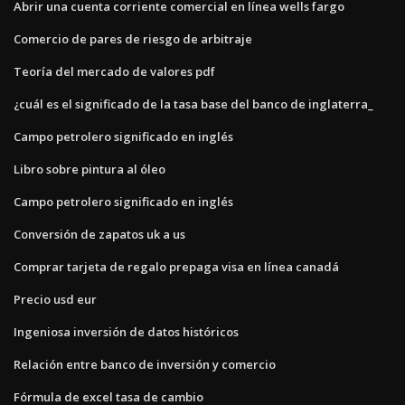
Abrir una cuenta corriente comercial en línea wells fargo
Comercio de pares de riesgo de arbitraje
Teoría del mercado de valores pdf
¿cuál es el significado de la tasa base del banco de inglaterra_
Campo petrolero significado en inglés
Libro sobre pintura al óleo
Campo petrolero significado en inglés
Conversión de zapatos uk a us
Comprar tarjeta de regalo prepaga visa en línea canadá
Precio usd eur
Ingeniosa inversión de datos históricos
Relación entre banco de inversión y comercio
Fórmula de excel tasa de cambio