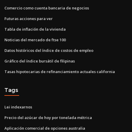
Comercio como cuenta bancaria de negocios
Futuras acciones para ver
Tabla de inflación de la vivienda
Noticias del mercado de ftse 100
Datos históricos del índice de costos de empleo
Gráfico del índice bursátil de filipinas
Tasas hipotecarias de refinanciamiento actuales california
Tags
Lei indexarnos
Precio del azúcar de hoy por tonelada métrica
Aplicación comercial de opciones australia