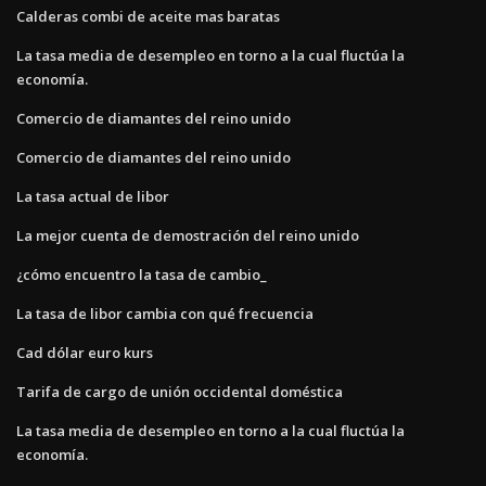
Calderas combi de aceite mas baratas
La tasa media de desempleo en torno a la cual fluctúa la
economía.
Comercio de diamantes del reino unido
Comercio de diamantes del reino unido
La tasa actual de libor
La mejor cuenta de demostración del reino unido
¿cómo encuentro la tasa de cambio_
La tasa de libor cambia con qué frecuencia
Cad dólar euro kurs
Tarifa de cargo de unión occidental doméstica
La tasa media de desempleo en torno a la cual fluctúa la
economía.