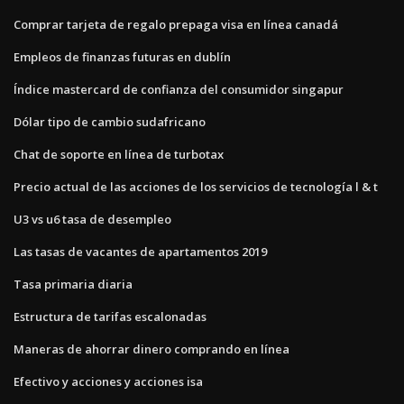
Comprar tarjeta de regalo prepaga visa en línea canadá
Empleos de finanzas futuras en dublín
Índice mastercard de confianza del consumidor singapur
Dólar tipo de cambio sudafricano
Chat de soporte en línea de turbotax
Precio actual de las acciones de los servicios de tecnología l & t
U3 vs u6 tasa de desempleo
Las tasas de vacantes de apartamentos 2019
Tasa primaria diaria
Estructura de tarifas escalonadas
Maneras de ahorrar dinero comprando en línea
Efectivo y acciones y acciones isa