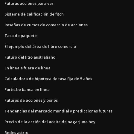
Futuras acciones para ver
Sistema de calificación de fitch
Reseñas de cursos de comercio de acciones
Tasa de paquete
El ejemplo del área de libre comercio
Futuro del litio australiano
En línea a fuera de línea
Calculadora de hipoteca de tasa fija de 5 años
Fortis.be banca en línea
Futuros de acciones y bonos
Tendencias del mercado mundial y predicciones futuras
Precio de la acción del aceite de nagarjuna hoy
Redes astrix