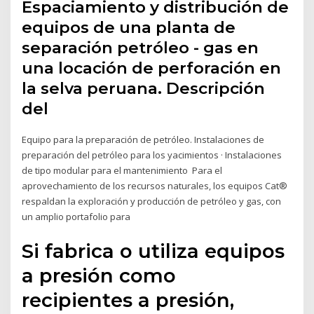
Espaciamiento y distribución de
equipos de una planta de
separación petróleo - gas en
una locación de perforación en
la selva peruana. Descripción
del
Equipo para la preparación de petróleo. Instalaciones de
preparación del petróleo para los yacimientos · Instalaciones
de tipo modular para el mantenimiento Para el
aprovechamiento de los recursos naturales, los equipos Cat®
respaldan la exploración y producción de petróleo y gas, con
un amplio portafolio para
Si fabrica o utiliza equipos
a presión como
recipientes a presión,