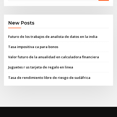
New Posts
Futuro de los trabajos de analista de datos en la india
Tasa impositiva ca para bonos
Valor futuro de la anualidad en calculadora financiera
Juguetes r us tarjeta de regalo en linea
Tasa de rendimiento libre de riesgo de sudáfrica