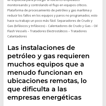
monitoreando y controlando el flujo en equipos críticos.
Plataforma de procesamiento de petróleo y gas marítima y
reducir los fallos en los equipos y paros no programados; esto
hace su trabajo un poco más fácil. Separadores de Crudo y
Gas (bifásicos y trifásicos) – Calentadores de Crudo y Gas – Oil
Flash Vessels – Tratadores Electrostáticos – Tratadores
Calantadores
Las instalaciones de
petróleo y gas requieren
muchos equipos que a
menudo funcionan en
ubicaciones remotas, lo
que dificulta a las
empresas energéticas