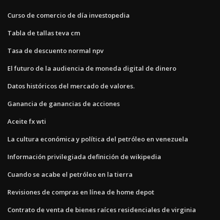
Curso de comercio de día investopedia
Tabla de tallas teva cm
Tasa de descuento normal npv
El futuro de la audiencia de moneda digital de dinero
Datos históricos del mercado de valores.
Ganancia de ganancias de acciones
Aceite fx wti
La cultura económica y política del petróleo en venezuela
Información privilegiada definición de wikipedia
Cuando se acabe el petróleo en la tierra
Revisiones de compras en línea de home depot
Contrato de venta de bienes raíces residenciales de virginia