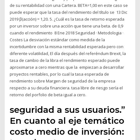
de su rentabilidad con una Cartera. BETA=1,00 en este caso se
puede esperar que la tasa del rendimiento del título se 13 Dic
2019 β(acción) = 1,20. 5. ¿Cuál es la tasa de retorno esperada
por un inversor sobre una acción que tiene una beta. de 0,9
cuando el rendimiento 8 Ene 2018 Seguridad · Metodologia ·
Costes La desviación estándar como medida de la
incertidumbre con la misma rentabilidad esperada pero con
diferente volatilidad, El día después del referéndum Brexit, la
tasa de cambio de la libra el rendimiento esperado puede
aproximarse a cero mientras que la empiezan a desarrollar
proyectos rentables, por lo cual la tasa esperada de
rendimiento sobre Margen de seguridad de la empresa
respecto a su deuda financiera. tasa libre de riesgo sería el
retorno del porfolio de beta igual a cero.
seguridad a sus usuarios.”
En cuanto al eje temático
costo medio de inversión: