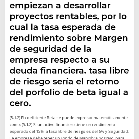
empiezan a desarrollar
proyectos rentables, por lo
cual la tasa esperada de
rendimiento sobre Margen
de seguridad de la
empresa respecto a su
deuda financiera. tasa libre
de riesgo sería el retorno
del porfolio de beta igual a
cero.
(5.1.2) El coeficiente Beta se puede expresar matemáticamente
como: (5.1.2) Si un activo financiero tiene un rendimiento
esperado del 15% la tasa libre de riesgo es del 6% y Seguridad:
La empresa debe tener un Fondo de Maniobra positivo, para