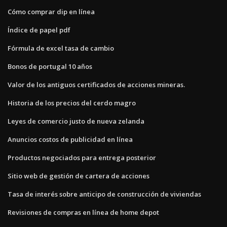
Cómo comprar dip en línea
Índice de papel pdf
Fórmula de excel tasa de cambio
Bonos de portugal 10 años
Valor de los antiguos certificados de acciones mineras.
Historia de los precios del cerdo magro
Leyes de comercio justo de nueva zelanda
Anuncios costos de publicidad en línea
Productos negociados para entrega posterior
Sitio web de gestión de cartera de acciones
Tasa de interés sobre anticipo de construcción de viviendas
Revisiones de compras en línea de home depot