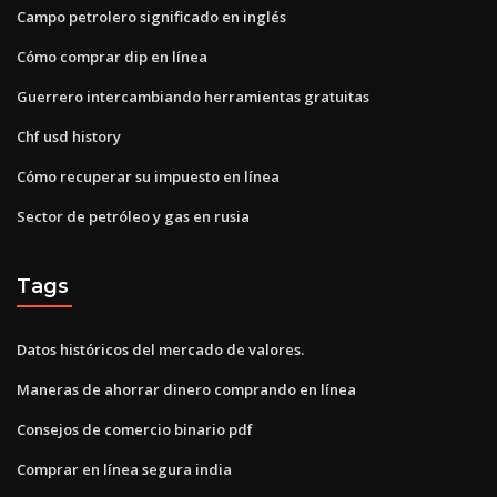
Campo petrolero significado en inglés
Cómo comprar dip en línea
Guerrero intercambiando herramientas gratuitas
Chf usd history
Cómo recuperar su impuesto en línea
Sector de petróleo y gas en rusia
Tags
Datos históricos del mercado de valores.
Maneras de ahorrar dinero comprando en línea
Consejos de comercio binario pdf
Comprar en línea segura india