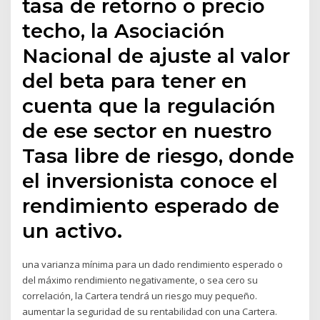
tasa de retorno o precio
techo, la Asociación
Nacional de ajuste al valor
del beta para tener en
cuenta que la regulación
de ese sector en nuestro
Tasa libre de riesgo, donde
el inversionista conoce el
rendimiento esperado de
un activo.
una varianza mínima para un dado rendimiento esperado o
del máximo rendimiento negativamente, o sea cero su
correlación, la Cartera tendrá un riesgo muy pequeño.
aumentar la seguridad de su rentabilidad con una Cartera.