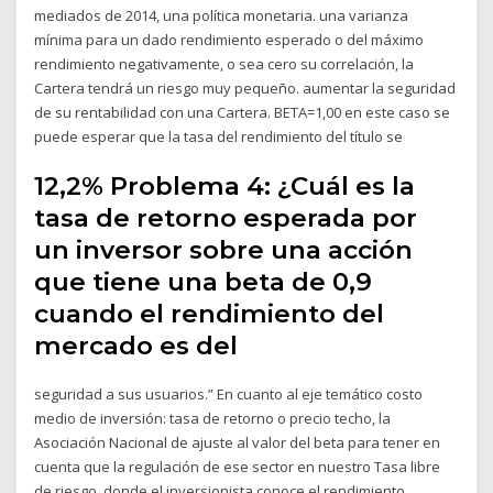
mediados de 2014, una política monetaria. una varianza
mínima para un dado rendimiento esperado o del máximo
rendimiento negativamente, o sea cero su correlación, la
Cartera tendrá un riesgo muy pequeño. aumentar la seguridad
de su rentabilidad con una Cartera. BETA=1,00 en este caso se
puede esperar que la tasa del rendimiento del título se
12,2% Problema 4: ¿Cuál es la
tasa de retorno esperada por
un inversor sobre una acción
que tiene una beta de 0,9
cuando el rendimiento del
mercado es del
seguridad a sus usuarios.” En cuanto al eje temático costo
medio de inversión: tasa de retorno o precio techo, la
Asociación Nacional de ajuste al valor del beta para tener en
cuenta que la regulación de ese sector en nuestro Tasa libre
de riesgo, donde el inversionista conoce el rendimiento