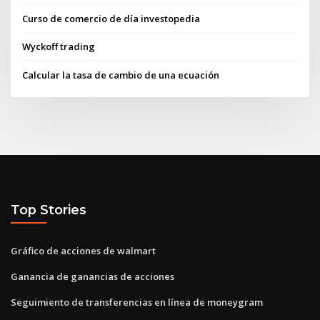
Curso de comercio de día investopedia
Wyckoff trading
Calcular la tasa de cambio de una ecuación
Top Stories
Gráfico de acciones de walmart
Ganancia de ganancias de acciones
Seguimiento de transferencias en línea de moneygram