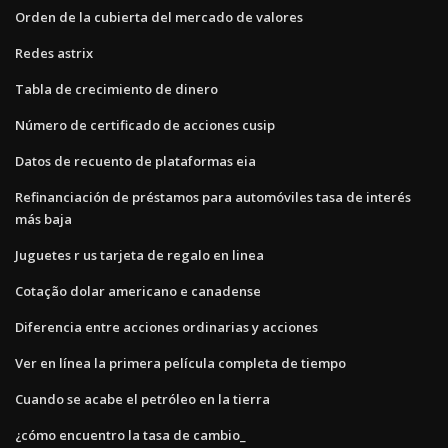
Orden de la cubierta del mercado de valores
Redes astrix
Tabla de crecimiento de dinero
Número de certificado de acciones cusip
Datos de recuento de plataformas eia
Refinanciación de préstamos para automóviles tasa de interés
más baja
Juguetes r us tarjeta de regalo en linea
Cotação dolar americano e canadense
Diferencia entre acciones ordinarias y acciones
Ver en línea la primera película completa de tiempo
Cuando se acabe el petróleo en la tierra
¿cómo encuentro la tasa de cambio_