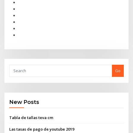
Go
New Posts
Tabla de tallas teva cm
Las tasas de pago de youtube 2019