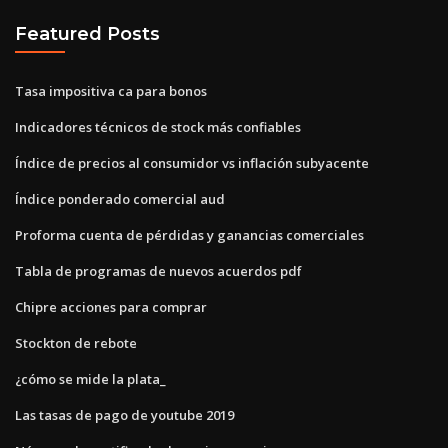
Featured Posts
Tasa impositiva ca para bonos
Indicadores técnicos de stock más confiables
Índice de precios al consumidor vs inflación subyacente
Índice ponderado comercial aud
Proforma cuenta de pérdidas y ganancias comerciales
Tabla de programas de nuevos acuerdos pdf
Chipre acciones para comprar
Stockton de rebote
¿cómo se mide la plata_
Las tasas de pago de youtube 2019