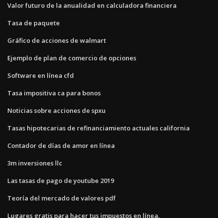
Valor futuro de la anualidad en calculadora financiera
Tasa de paquete
Gráfico de acciones de walmart
Ejemplo de plan de comercio de opciones
Software en línea cfd
Tasa impositiva ca para bonos
Noticias sobre acciones de spxu
Tasas hipotecarias de refinanciamiento actuales california
Contador de días de amor en línea
3m inversiones llc
Las tasas de pago de youtube 2019
Teoría del mercado de valores pdf
Lugares gratis para hacer tus impuestos en línea.