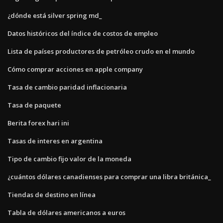
¿dónde está silver spring md_
Datos históricos del índice de costos de empleo
Lista de países productores de petróleo crudo en el mundo
Cómo comprar acciones en apple company
Tasa de cambio paridad inflacionaria
Tasa de paquete
Berita forex hari ini
Tasas de interes en argentina
Tipo de cambio fijo valor de la moneda
¿cuántos dólares canadienses para comprar una libra británica_
Tiendas de destino en línea
Tabla de dólares americanos a euros