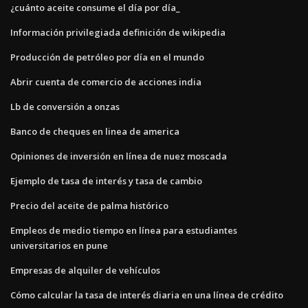
¿cuánto aceite consume el día por día_
Información privilegiada definición de wikipedia
Producción de petróleo por día en el mundo
Abrir cuenta de comercio de acciones india
Lb de conversión a onzas
Banco de cheques en linea de america
Opiniones de inversión en línea de nuez moscada
Ejemplo de tasa de interés y tasa de cambio
Precio del aceite de palma histórico
Empleos de medio tiempo en línea para estudiantes
universitarios en pune
Empresas de alquiler de vehículos
Cómo calcular la tasa de interés diaria en una línea de crédito